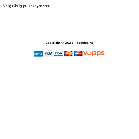
Velg riktig pulsoksymeter
Copyright © 2026 – Testdeg AS