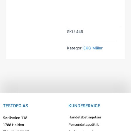
SKU
446
Kategori
EKG Måler
TESTDEG AS
KUNDESERVICE
Handelsbetingelser
Sørliveien 118
Persondatapolitik
1788 Halden