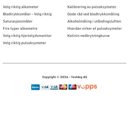
Velg riktig alkometer
Kalibrering av pulsoksymeter
Blodtrykksmåler – Velg riktig
Gode råd ved blodtrykksmåling
Saturasjonsmåler
Alkoholmåling i utåndingsluften
Fire typer alkometre
Hvordan virker et pulsoksymeter
Velg riktig hjertelydsmonitor
Kotinin nedbrytningkurve
Velg riktig pulsoksymeter
Copyright © 2026 – Testdeg AS