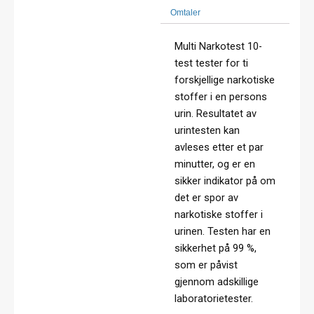
Omtaler
Multi Narkotest 10-
test tester for ti
forskjellige narkotiske
stoffer i en persons
urin. Resultatet av
urintesten kan
avleses etter et par
minutter, og er en
sikker indikator på om
det er spor av
narkotiske stoffer i
urinen. Testen har en
sikkerhet på 99 %,
som er påvist
gjennom adskillige
laboratorietester.