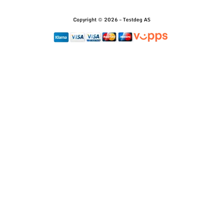
Copyright © 2026 – Testdeg AS